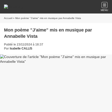
MENU
Accueil
» Mon poème "J'aime" mis en musique par Annabelle Vista
Mon poème "J'aime" mis en musique par
Annabelle Vista
Publié le 23/11/2024 à 18:37
Par
Isabelle CALLIS