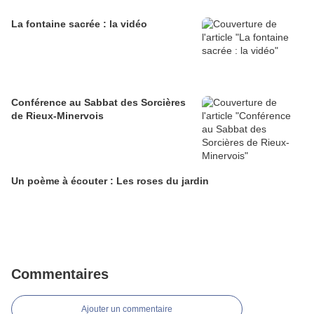
La fontaine sacrée : la vidéo
Conférence au Sabbat des Sorcières
de Rieux-Minervois
Un poème à écouter : Les roses du jardin
Commentaires
Ajouter un commentaire