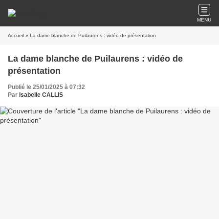
MENU
Accueil
» La dame blanche de Puilaurens : vidéo de présentation
La dame blanche de Puilaurens : vidéo de
présentation
Publié le 25/01/2025 à 07:32
Par
Isabelle CALLIS