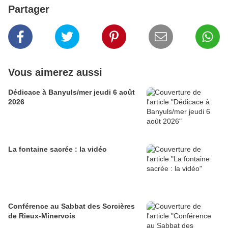
Partager
Vous aimerez aussi
Dédicace à Banyuls/mer jeudi 6 août
2026
La fontaine sacrée : la vidéo
Conférence au Sabbat des Sorcières
de Rieux-Minervois