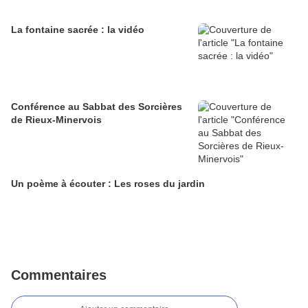
La fontaine sacrée : la vidéo
Conférence au Sabbat des Sorcières
de Rieux-Minervois
Un poème à écouter : Les roses du jardin
Commentaires