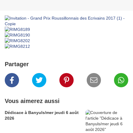
Partager
Vous aimerez aussi
Dédicace à Banyuls/mer jeudi 6 août
2026