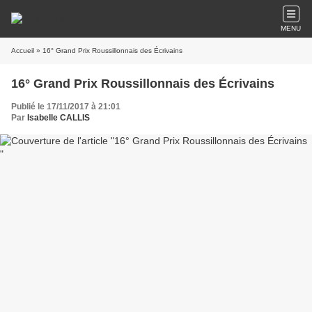
MENU
Accueil
» 16° Grand Prix Roussillonnais des Écrivains
16° Grand Prix Roussillonnais des Écrivains
Publié le 17/11/2017 à 21:01
Par
Isabelle CALLIS