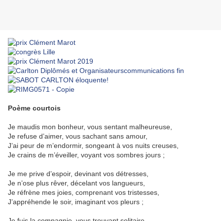
Poème courtois
Je maudis mon bonheur, vous sentant malheureuse,
Je refuse d’aimer, vous sachant sans amour,
J’ai peur de m’endormir, songeant à vos nuits creuses,
Je crains de m’éveiller, voyant vos sombres jours ;
Je me prive d’espoir, devinant vos détresses,
Je n’ose plus rêver, décelant vos langueurs,
Je réfrène mes joies, comprenant vos tristesses,
J’appréhende le soir, imaginant vos pleurs ;
Je fuis la compagnie, vous trouvant solitaire,