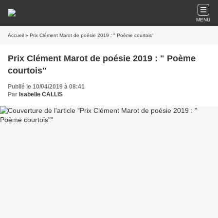
MENU
Accueil
» Prix Clément Marot de poésie 2019 : " Poème courtois"
Prix Clément Marot de poésie 2019 : " Poème
courtois"
Publié le 10/04/2019 à 08:41
Par
Isabelle CALLIS