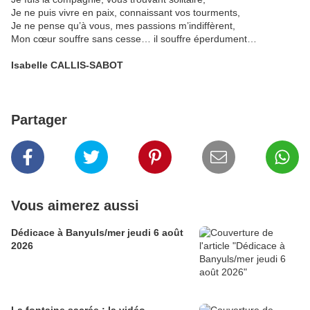
Je ne puis vivre en paix, connaissant vos tourments,
Je ne pense qu’à vous, mes passions m’indiffèrent,
Mon cœur souffre sans cesse… il souffre éperdument…
Isabelle CALLIS-SABOT
Partager
Vous aimerez aussi
Dédicace à Banyuls/mer jeudi 6 août
2026