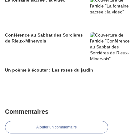
La fontaine sacrée : la vidéo
Conférence au Sabbat des Sorcières
de Rieux-Minervois
Un poème à écouter : Les roses du jardin
Commentaires
Ajouter un commentaire