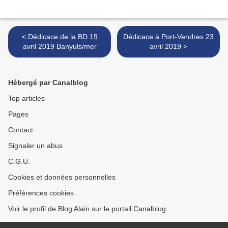
< Dédicace de la BD 19
Dédicace à Port-Vendres 23
avril 2019 Banyuls/mer
avril 2019 >
Hébergé par Canalblog
Top articles
Pages
Contact
Signaler un abus
C.G.U.
Cookies et données personnelles
Préférences cookies
Voir le profil de Blog Alain sur le portail Canalblog