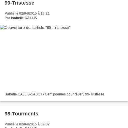
99-Tristesse
Publié le 02/04/2015 à 13:21
Par
Isabelle CALLIS
Isabelle CALLIS-SABOT / Cent poèmes pour rêver / 99-Tristesse
98-Tourments
Publié le 02/04/2015 à 09:32