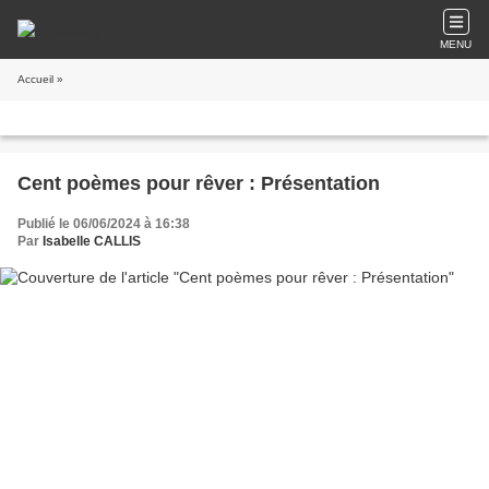
MENU
Accueil
»
Cent poèmes pour rêver : Présentation
Publié le 06/06/2024 à 16:38
Par
Isabelle CALLIS