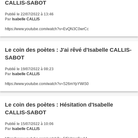
CALLIS-SABOT
Publié le 22/07/2022 à 13:46
Par
Isabelle CALLIS
https://www.youtube.com/watch?v=EvQN3C0wrCc
Le coin des poètes : J'ai rêvé d'Isabelle CALLIS-
SABOT
Publié le 19/07/2022 à 08:23
Par
Isabelle CALLIS
https://www.youtube.com/watch?v=S26mYpYWiS0
Le coin des poètes : Hésitation d'Isabelle
CALLIS-SABOT
Publié le 15/07/2022 à 10:06
Par
Isabelle CALLIS