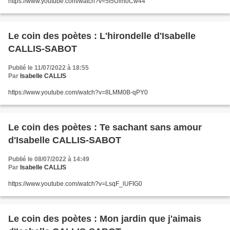
https://www.youtube.com/watch?v=5I5UlmoCw44
Le coin des poètes : L'hirondelle d'Isabelle
CALLIS-SABOT
Publié le 11/07/2022 à 18:55
Par
Isabelle CALLIS
https://www.youtube.com/watch?v=8LMM0B-qPY0
Le coin des poètes : Te sachant sans amour
d'Isabelle CALLIS-SABOT
Publié le 08/07/2022 à 14:49
Par
Isabelle CALLIS
https://www.youtube.com/watch?v=LsqF_lUFIG0
Le coin des poètes : Mon jardin que j'aimais