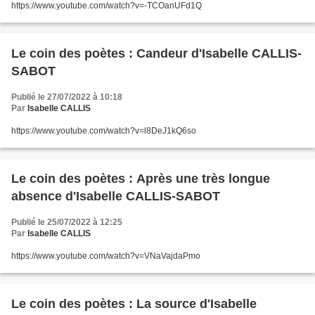
https://www.youtube.com/watch?v=-TCOanUFd1Q
Le coin des poètes : Candeur d'Isabelle CALLIS-
SABOT
Publié le 27/07/2022 à 10:18
Par
Isabelle CALLIS
https://www.youtube.com/watch?v=l8DeJ1kQ6so
Le coin des poètes : Après une très longue
absence d'Isabelle CALLIS-SABOT
Publié le 25/07/2022 à 12:25
Par
Isabelle CALLIS
https://www.youtube.com/watch?v=VNaVajdaPmo
Le coin des poètes : La source d'Isabelle