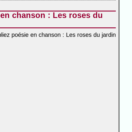
 en chanson : Les roses du