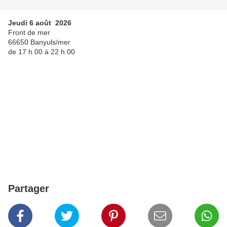
Jeudi 6 août 2026
Front de mer
66650 Banyuls/mer
de 17 h 00 à 22 h 00
Partager