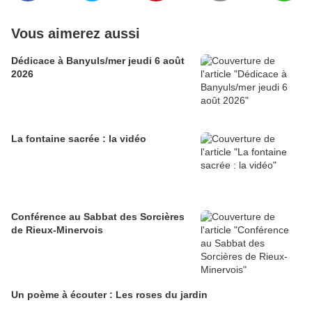
Vous aimerez aussi
Dédicace à Banyuls/mer jeudi 6 août
2026
La fontaine sacrée : la vidéo
Conférence au Sabbat des Sorcières
de Rieux-Minervois
Un poème à écouter : Les roses du jardin