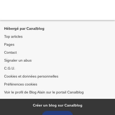
Hébergé par Canalblog
Top articles
Pages
Contact
Signaler un abus
C.G.U.
Cookies et données personnelles
Préférences cookies
Voir le profil de Blog Alain sur le portail Canalblog
Créer un blog sur Canalblog