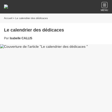
MENU
Accueil
» Le calendrier des dédicaces
Le calendrier des dédicaces
Par
Isabelle CALLIS